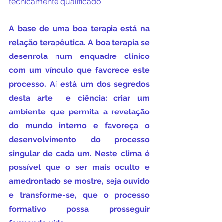
tecnicamente qualificado.
A base de uma boa terapia está na 
relação terapêutica. A boa terapia se 
desenrola num enquadre clínico 
com um vínculo que favorece este 
processo. Aí está um dos segredos 
desta arte  e ciência: criar um 
ambiente que permita a revelação 
do mundo interno e favoreça o 
desenvolvimento do processo 
singular de cada um. Neste clima é 
possível que o ser mais oculto e 
amedrontado se mostre, seja ouvido 
e transforme-se, que o processo 
formativo possa prosseguir 