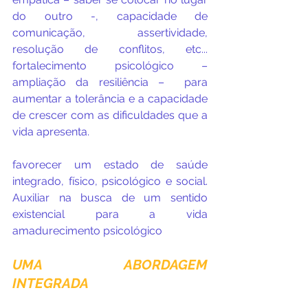
do outro -, capacidade de 
comunicação,  assertividade, 
resolução de conflitos, etc... 
fortalecimento psicológico – 
ampliação da resiliência –  para 
aumentar a tolerância e a capacidade 
de crescer com as dificuldades que a 
vida apresenta.
favorecer um estado de saúde 
integrado, físico, psicológico e social. 
Auxiliar na busca de um sentido 
existencial para a vida 
amadurecimento psicológico
UMA ABORDAGEM 
INTEGRADA