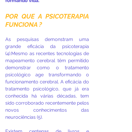
formando vida.
POR QUE A PSICOTERAPIA 
FUNCIONA ?
As pesquisas demonstram uma 
grande eficácia da psicoterapia 
(4).Mesmo as recentes tecnologias de 
mapeamento cerebral têm permitido 
demonstrar como o tratamento 
psicológico age transformando o 
funcionamento cerebral. A eficácia do 
tratamento psicológico, que já era 
conhecida há várias décadas, tem 
sido corroborado recentemente pelos 
novos conhecimentos das 
neurociências (5).
Existem centenas de livros e 