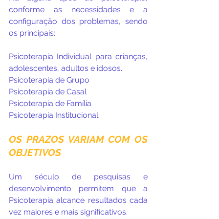
conforme as necessidades e a 
configuração dos problemas, sendo 
os principais:
Psicoterapia Individual para crianças, 
adolescentes, adultos e idosos.
Psicoterapia de Grupo
Psicoterapia de Casal 
Psicoterapia de Família
Psicoterapia Institucional
OS PRAZOS VARIAM COM OS 
OBJETIVOS
Um século de pesquisas e 
desenvolvimento permitem que a 
Psicoterapia alcance resultados cada 
vez maiores e mais significativos.