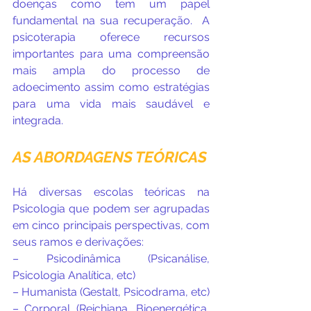
doenças como tem um papel 
fundamental na sua recuperação.  A 
psicoterapia oferece recursos 
importantes para uma compreensão 
mais ampla do processo de 
adoecimento assim como estratégias 
para uma vida mais saudável e 
integrada.
AS ABORDAGENS TEÓRICAS
Há diversas escolas teóricas na 
Psicologia que podem ser agrupadas 
em cinco principais perspectivas, com 
seus ramos e derivações:
– Psicodinâmica (Psicanálise, 
Psicologia Analítica, etc)
– Humanista (Gestalt, Psicodrama, etc)
– Corporal (Reichiana, Bioenergética, 