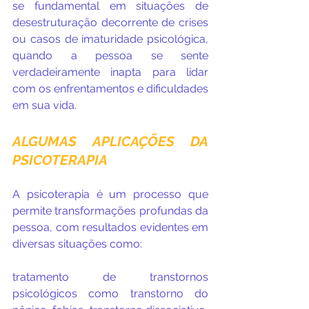
se fundamental em situações de 
desestruturação decorrente de crises 
ou casos de imaturidade psicológica, 
quando a pessoa se sente 
verdadeiramente inapta para lidar 
com os enfrentamentos e dificuldades 
em sua vida. 
ALGUMAS APLICAÇÕES DA 
PSICOTERAPIA
A psicoterapia é um processo que 
permite transformações profundas da 
pessoa, com resultados evidentes em 
diversas situações como:
tratamento de transtornos 
psicológicos como transtorno do 