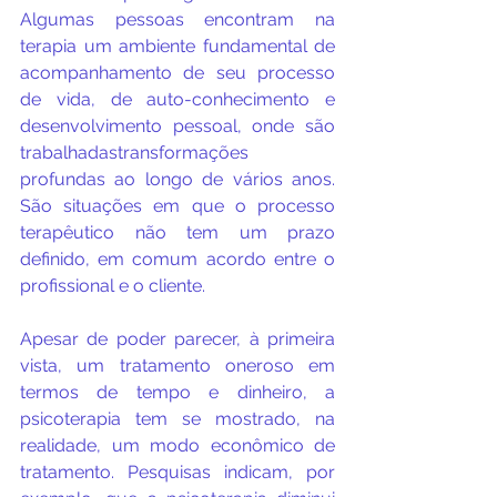
Algumas pessoas encontram na 
terapia um ambiente fundamental de 
acompanhamento de seu processo 
de vida, de auto-conhecimento e 
desenvolvimento pessoal, onde são 
trabalhadastransformações 
profundas ao longo de vários anos. 
São situações em que o processo 
terapêutico não tem um prazo 
definido, em comum acordo entre o 
profissional e o cliente.
Apesar de poder parecer, à primeira 
vista, um tratamento oneroso em 
termos de tempo e dinheiro, a 
psicoterapia tem se mostrado, na 
realidade, um modo econômico de 
tratamento. Pesquisas indicam, por 