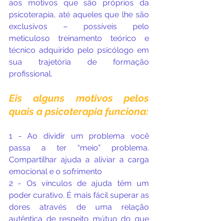
aos motivos que são próprios da 
psicoterapia, até aqueles que lhe são 
exclusivos – possíveis pelo 
meticuloso treinamento teórico e 
técnico adquirido pelo psicólogo em 
sua trajetória de formação 
profissional.
Eis alguns motivos pelos 
quais a psicoterapia funciona:
1 - Ao dividir um problema você 
passa a ter “meio” problema. 
Compartilhar ajuda a aliviar a carga 
emocional e o sofrimento
2 - Os vínculos de ajuda têm um 
poder curativo. É mais fácil superar as 
dores através de uma relação 
autêntica de respeito mútuo do que 