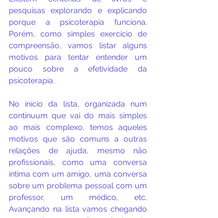
pesquisas explorando e explicando 
porque a psicoterapia funciona. 
Porém, como simples exercício de 
compreensão, vamos listar alguns 
motivos para tentar entender um 
pouco sobre a efetividade da 
psicoterapia.
No início da lista, organizada num 
continuum que vai do mais simples 
ao mais complexo, temos aqueles 
motivos que são comuns a outras 
relações de ajuda, mesmo não 
profissionais, como uma conversa 
íntima com um amigo, uma conversa 
sobre um problema pessoal com um 
professor, um médico, etc. 
Avançando na lista vamos chegando 