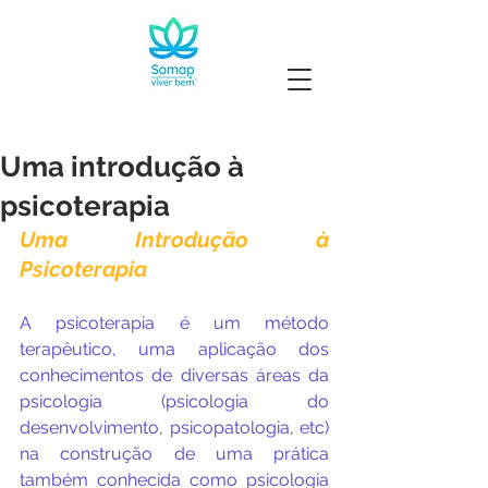
Uma introdução à
psicoterapia
Uma Introdução à 
Psicoterapia
A psicoterapia é um método 
terapêutico, uma aplicação dos 
conhecimentos de diversas áreas da 
psicologia (psicologia do 
desenvolvimento, psicopatologia, etc) 
na construção de uma prática 
também conhecida como psicologia 