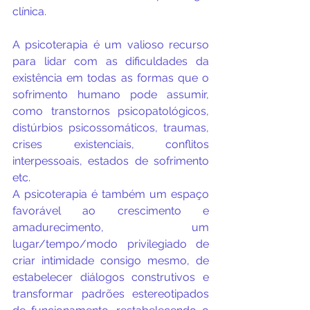
clínica.
A psicoterapia é um valioso recurso 
para lidar com as dificuldades da 
existência em todas as formas que o 
sofrimento humano pode assumir, 
como transtornos psicopatológicos, 
distúrbios psicossomáticos, traumas, 
crises existenciais, conflitos 
interpessoais, estados de sofrimento 
etc.
A psicoterapia é também um espaço 
favorável ao crescimento e 
amadurecimento, um 
lugar/tempo/modo privilegiado de 
criar intimidade consigo mesmo, de 
estabelecer diálogos construtivos e 
transformar padrões estereotipados 