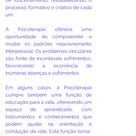
de funcionamento, restabelecendo o 
processo formativo e criativo de cada 
um.
A Psicoterapia oferece uma 
oportunidade de compreender e 
mudar os padrões relacionamento 
interpessoal. Os problemas vinculares 
são fonte de incontáveis sofrimentos, 
favorecendo a ocorrência de 
inúmeras doenças e sofrimentos.
Em alguns casos, a Psicoterapia 
cumpre também uma função de 
educação para a vida, oferecendo um 
espaço de aprendizado, com 
instrumentos e conhecimentos que 
podem ajudar na orientação e 
condução da vida. Esta função torna-