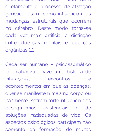
diretamente o processo de ativação 
genética, assim como influenciam as 
mudanças estruturais que ocorrem 
no cérebro. Deste modo torna-se 
cada vez mais artificial a distinção 
entre doenças mentais e doenças 
orgânicas (1). 
Cada ser humano – psicossomático 
por natureza – vive uma história de 
interações, encontros e 
acontecimentos em que as doenças, 
quer se manifestem mais no corpo ou 
na “mente”, sofrem forte influência dos 
desequilíbrios existenciais e de 
soluções inadequadas de vida. Os 
aspectos psicológicos participam não 
somente da formação de muitas 