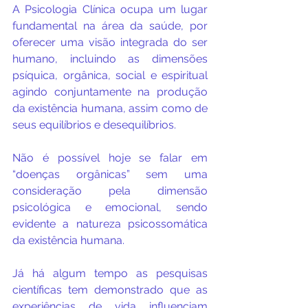
A Psicologia Clínica ocupa um lugar 
fundamental na área da saúde, por 
oferecer uma visão integrada do ser 
humano, incluindo as dimensões 
psíquica, orgânica, social e espiritual 
agindo conjuntamente na produção 
da existência humana, assim como de 
seus equilíbrios e desequilíbrios.
Não é possível hoje se falar em 
“doenças orgânicas” sem uma 
consideração pela dimensão 
psicológica e emocional, sendo 
evidente a natureza psicossomática 
da existência humana.
Já há algum tempo as pesquisas 
científicas tem demonstrado que as 
experiências de vida influenciam 