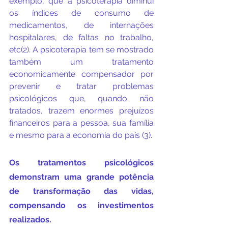
exemplo, que a psicoterapia diminui 
os índices de consumo de 
medicamentos, de internações 
hospitalares, de faltas no trabalho, 
etc(2). A psicoterapia tem se mostrado 
também um tratamento 
economicamente compensador por 
prevenir e tratar problemas 
psicológicos que, quando não 
tratados, trazem enormes prejuízos 
financeiros para a pessoa, sua família  
e mesmo para a economia do país (3).
Os tratamentos psicológicos 
demonstram uma grande potência 
de transformação das vidas, 
compensando os investimentos 
realizados.