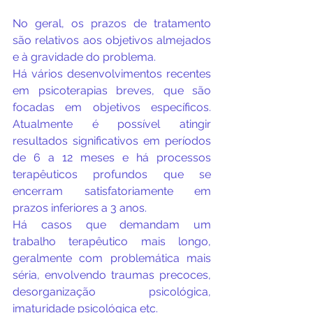
No geral, os prazos de tratamento 
são relativos aos objetivos almejados 
e à gravidade do problema.
Há vários desenvolvimentos recentes 
em psicoterapias breves, que são 
focadas em objetivos específicos. 
Atualmente é possível atingir 
resultados significativos em períodos 
de 6 a 12 meses e há processos 
terapêuticos profundos que se 
encerram satisfatoriamente em 
prazos inferiores a 3 anos.
Há casos que demandam um 
trabalho terapêutico mais longo, 
geralmente com problemática mais 
séria, envolvendo traumas precoces, 
desorganização psicológica, 
imaturidade psicológica etc.