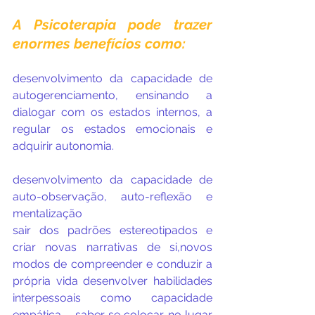
A Psicoterapia pode trazer 
enormes benefícios como:  
desenvolvimento da capacidade de 
autogerenciamento, ensinando a 
dialogar com os estados internos, a 
regular os estados emocionais e 
adquirir autonomia.
desenvolvimento da capacidade de 
auto-observação, auto-reflexão e 
mentalização
sair dos padrões estereotipados e 
criar novas narrativas de si,novos 
modos de compreender e conduzir a 
própria vida desenvolver habilidades 
interpessoais como capacidade 
empática – saber se colocar no lugar 