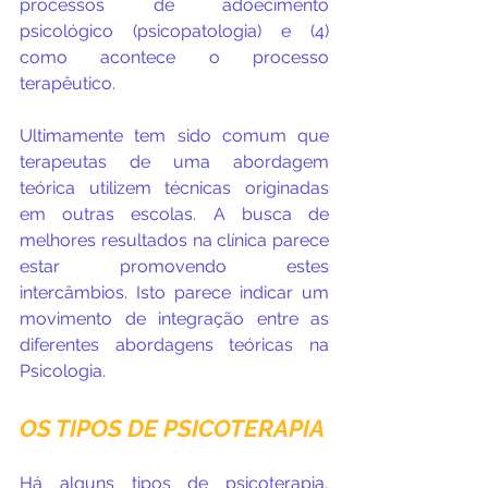
processos de adoecimento 
psicológico (psicopatologia) e (4) 
como acontece o processo 
terapêutico.
Ultimamente tem sido comum que 
terapeutas de uma abordagem 
teórica utilizem técnicas originadas 
em outras escolas. A busca de 
melhores resultados na clínica parece 
estar promovendo estes 
intercâmbios. Isto parece indicar um 
movimento de integração entre as 
diferentes abordagens teóricas na 
Psicologia.
OS TIPOS DE PSICOTERAPIA
Há alguns tipos de psicoterapia, 