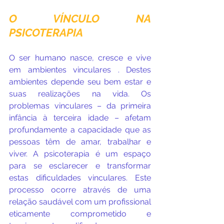
O VÍNCULO NA 
PSICOTERAPIA
O ser humano nasce, cresce e vive 
em ambientes vinculares . Destes 
ambientes depende seu bem estar e 
suas realizações na vida. Os 
problemas vinculares – da primeira 
infância à terceira idade – afetam 
profundamente a capacidade que as 
pessoas têm de amar, trabalhar e 
viver. A psicoterapia é um espaço 
para se esclarecer e transformar 
estas dificuldades vinculares. Este 
processo ocorre através de uma 
relação saudável com um profissional 
eticamente comprometido e 