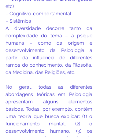
etc)
– Cognitivo-comportamental
– Sistêmica 
A diversidade decorre tanto da 
complexidade do tema – a psique 
humana – como da origem e 
desenvolvimento da Psicologia a 
partir da influência de diferentes 
ramos do conhecimento, da Filosofia, 
da Medicina, das Religiões, etc.
No geral, todas as diferentes 
abordagens teóricas em Psicologia 
apresentam alguns elementos 
básicos. Todas, por exemplo, contém 
uma teoria que busca explicar: (1) o 
funcionamento mental, (2) o 
desenvolvimento humano, (3) os 