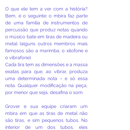
O que ele tem a ver com a história? 
Bem, é o seguinte: o mbira faz parte 
de uma família de instrumentos de 
percussão que produz notas quando 
o músico bate em tiras de madeira ou 
metal (alguns outros membros mais 
famosos são a marimba, o xilofone e 
o vibrafone).
Cada tira tem as dimensões e a massa 
exatas para que, ao vibrar, produza 
uma determinada nota – e só essa 
nota. Qualquer modificação na peça, 
por menor que seja, desafina o som.
Grover e sua equipe criaram um 
mbira em que as tiras de metal não 
são tiras, e sim pequenos tubos. No 
interior de um dos tubos, eles 