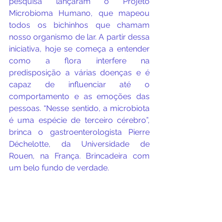
pesquisa lançaram o Projeto 
Microbioma Humano, que mapeou 
todos os bichinhos que chamam 
nosso organismo de lar. A partir dessa 
iniciativa, hoje se começa a entender 
como a flora interfere na 
predisposição a várias doenças e é 
capaz de influenciar até o 
comportamento e as emoções das 
pessoas. “Nesse sentido, a microbiota 
é uma espécie de terceiro cérebro”, 
brinca o gastroenterologista Pierre 
Déchelotte, da Universidade de 
Rouen, na França. Brincadeira com 
um belo fundo de verdade.