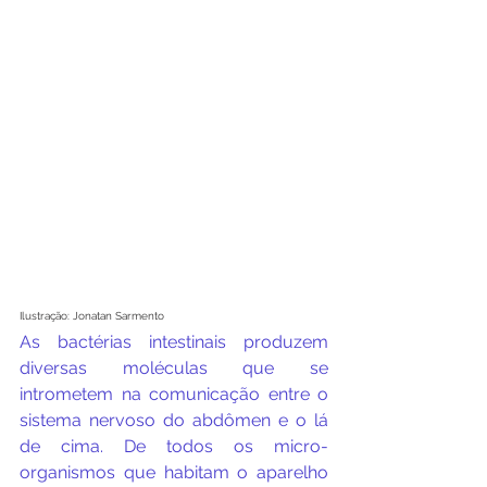
Ilustração: Jonatan Sarmento
As bactérias intestinais produzem 
diversas moléculas que se 
intrometem na comunicação entre o 
sistema nervoso do abdômen e o lá 
de cima. De todos os micro-
organismos que habitam o aparelho 