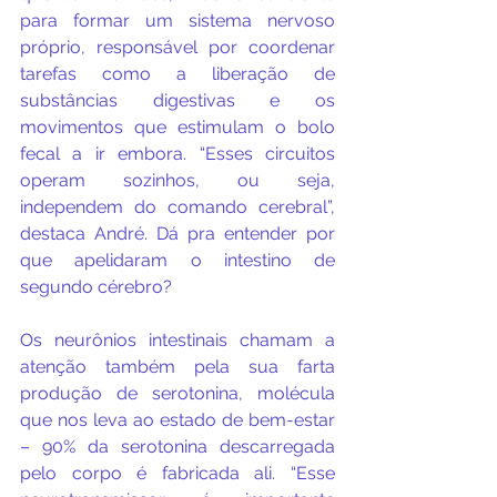
para formar um sistema nervoso 
próprio, responsável por coordenar 
tarefas como a liberação de 
substâncias digestivas e os 
movimentos que estimulam o bolo 
fecal a ir embora. “Esses circuitos 
operam sozinhos, ou seja, 
independem do comando cerebral”, 
destaca André. Dá pra entender por 
que apelidaram o intestino de 
segundo cérebro?
Os neurônios intestinais chamam a 
atenção também pela sua farta 
produção de serotonina, molécula 
que nos leva ao estado de bem-estar 
– 90% da serotonina descarregada 
pelo corpo é fabricada ali. “Esse 