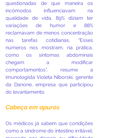
questionadas de que maneira os 
incômodos influenciavam na 
qualidade de vida, 89% diziam ter 
variações de humor e 88% 
reclamavam de menos concentração 
nas tarefas cotidianas. “Esses 
números nos mostram, na prática, 
como os sintomas abdominais 
chegam a modificar 
comportamentos”, resume a 
imunologista Violeta Niborski, gerente 
da Danone, empresa que participou 
do levantamento.
Cabeça em apuros
Os médicos já sabem que condições 
como a síndrome do intestino irritável, 