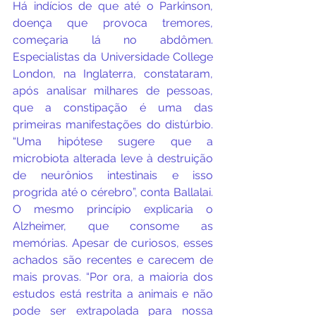
Há indícios de que até o Parkinson, 
doença que provoca tremores, 
começaria lá no abdômen. 
Especialistas da Universidade College 
London, na Inglaterra, constataram, 
após analisar milhares de pessoas, 
que a constipação é uma das 
primeiras manifestações do distúrbio. 
“Uma hipótese sugere que a 
microbiota alterada leve à destruição 
de neurônios intestinais e isso 
progrida até o cérebro”, conta Ballalai. 
O mesmo princípio explicaria o 
Alzheimer, que consome as 
memórias. Apesar de curiosos, esses 
achados são recentes e carecem de 
mais provas. “Por ora, a maioria dos 
estudos está restrita a animais e não 
pode ser extrapolada para nossa 